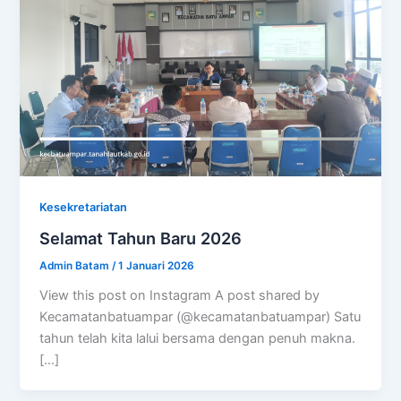
Kesekretariatan
Selamat Tahun Baru 2026
Admin Batam
/
1 Januari 2026
View this post on Instagram A post shared by
Kecamatanbatuampar (@kecamatanbatuampar) Satu
tahun telah kita lalui bersama dengan penuh makna.
[…]