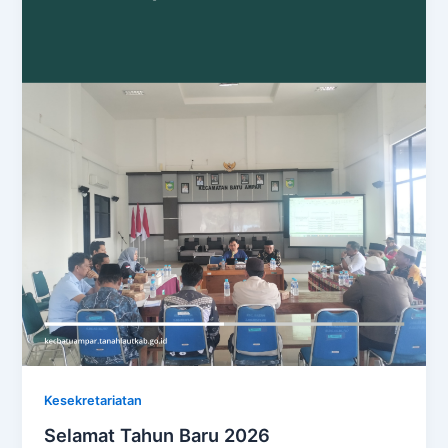
Kesekretariatan
Selamat Tahun Baru 2026