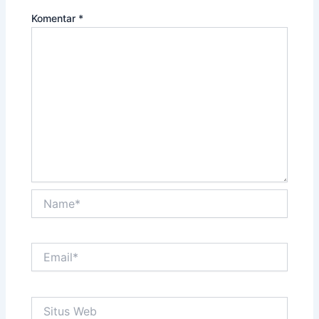
Komentar
*
Name*
Email*
Situs
Web