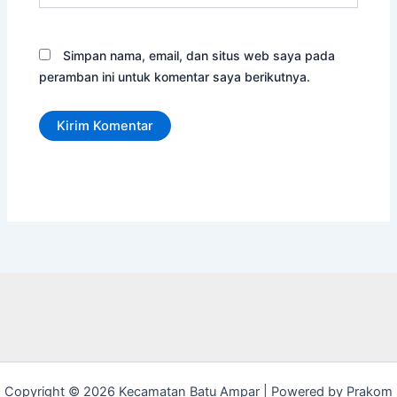
Simpan nama, email, dan situs web saya pada
peramban ini untuk komentar saya berikutnya.
Copyright © 2026 Kecamatan Batu Ampar | Powered by Prakom